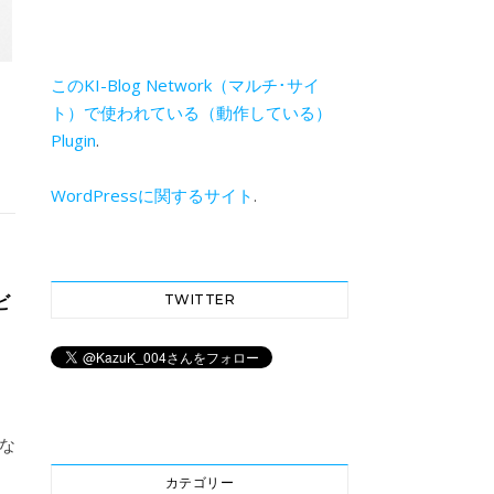
このKI-Blog Network（マルチ･サイ
ト）で使われている（動作している）
Plugin
.
WordPressに関するサイト
.
TWITTER
ビ
画な
カテゴリー