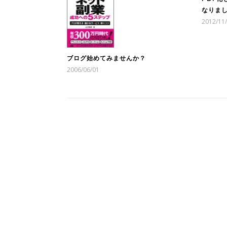
なりま
2012/11
ブログ始めてみませんか？
2006/06/01