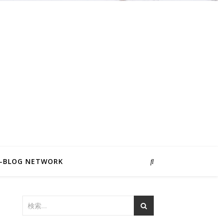
I-BLOG NETWORK