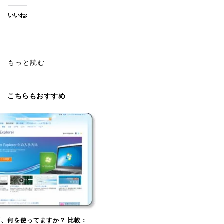
いいね:
もっと読む
こちらもおすすめ
、何を使ってますか？ 比較：