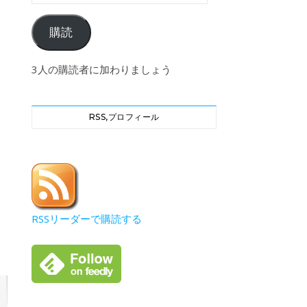
購読
3人の購読者に加わりましょう
RSS,プロフィール
RSSリーダーで購読する