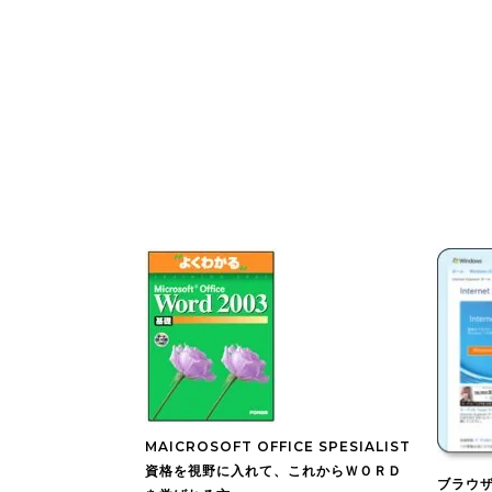
MAICROSOFT OFFICE SPESIALIST
資格を視野に入れて、これからＷＯＲＤ
ブラウザ