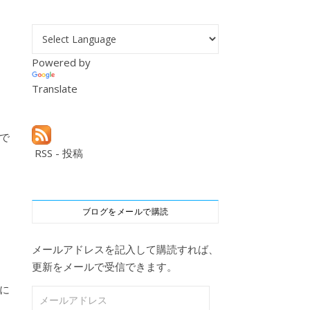
Powered by
Translate
で
RSS - 投稿
。
ブログをメールで購読
メールアドレスを記入して購読すれば、
更新をメールで受信できます。
めに
メールアドレス