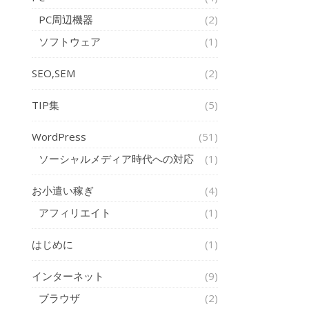
PC周辺機器
(2)
ソフトウェア
(1)
SEO,SEM
(2)
TIP集
(5)
WordPress
(51)
ソーシャルメディア時代への対応
(1)
お小遣い稼ぎ
(4)
アフィリエイト
(1)
はじめに
(1)
インターネット
(9)
ブラウザ
(2)