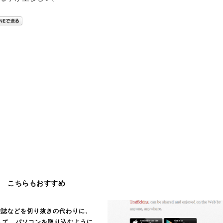
こちらもおすすめ
雑誌などを切り抜きの代わりに、
して、パソコンを取り込むように