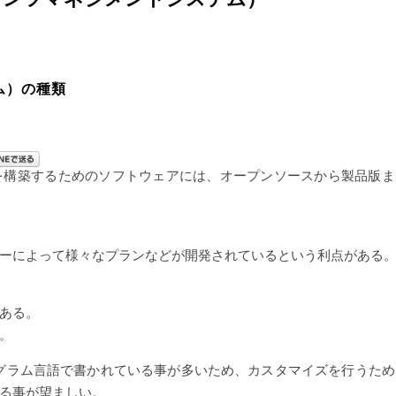
ム）の種類
を構築するためのソフトウェアには、オープンソースから製品版ま
ーによって様々なプランなどが開発されているという利点がある
ある。
。
たプログラム言語で書かれている事が多いため、カスタマイズを行うた
る事が望ましい。