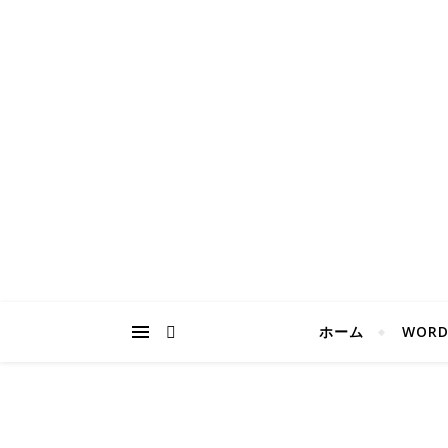
ホーム
WORD