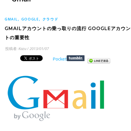
,
,
GMAIL
GOOGLE
クラウド
GMAILアカウントの乗っ取りの流行 GOOGLEアカウン
トの重要性
投稿者:
Kazu
/
2013/01/07
Pocket