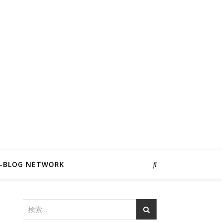
I-BLOG NETWORK