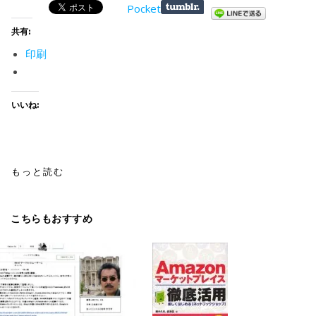
Pocket
共有:
印刷
いいね:
もっと読む
こちらもおすすめ