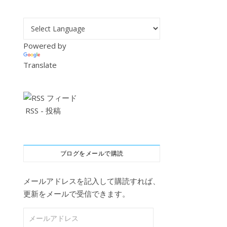
Powered by
Translate
RSS - 投稿
ブログをメールで購読
メールアドレスを記入して購読すれば、
更新をメールで受信できます。
メールアドレス