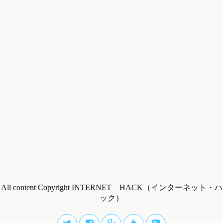
All content Copyright INTERNET HACK（インターネット・ハ
ック）